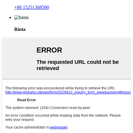
+86 15251368590
Bästa