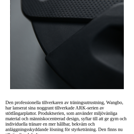
Den professionella tillverkaren av träningsutrustning, Wangbo,
har lanserat sina noggrant tillverkade ARK-serien av
stötfångarplattor. Produktserien, som använder miljövänliga
material och människocentrerad design, syftar till att ge gym och
individuella tränare en mer hållbar, bekväm och
anläggningsskyddande lösning för styrketräning. Den finns nu