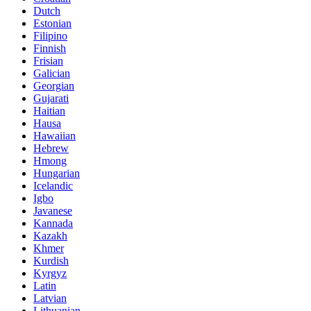
Dutch
Estonian
Filipino
Finnish
Frisian
Galician
Georgian
Gujarati
Haitian
Hausa
Hawaiian
Hebrew
Hmong
Hungarian
Icelandic
Igbo
Javanese
Kannada
Kazakh
Khmer
Kurdish
Kyrgyz
Latin
Latvian
Lithuanian