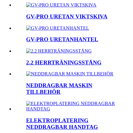
GV-PRO URETAN VIKTSKIVA
GV-PRO URETANHANTEL
2.2 HERRTRÄNINGSSTÅNG
NEDDRAGBAR MASKIN
TILLBEHÖR
ELEKTROPLATERING
NEDDRAGBAR HANDTAG