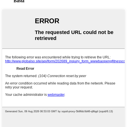
Bästa