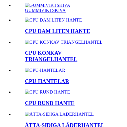
GUMMIVIKTSKIVA
CPU DAM LITEN HANTE
CPU KONKAV
TRIANGELHANTEL
CPU-HANTELAR
CPU RUND HANTE
ÅTTA-SIDIGA LÄDERHANTEL