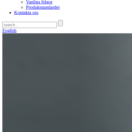
Vanliga frågor
Produktstandarder
Kontakta oss
English