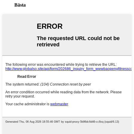
Bästa