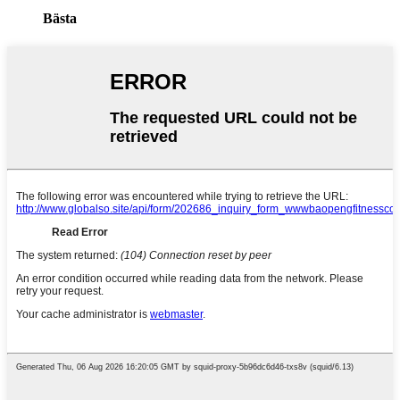
Bästa