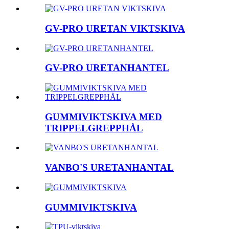
GV-PRO URETAN VIKTSKIVA
GV-PRO URETANHANTEL
GUMMIVIKTSKIVA MED
TRIPPELGREPPHÅL
VANBO'S URETANHANTAL
GUMMIVIKTSKIVA