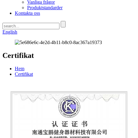
Vanliga frågor
Produktstandarder
Kontakta oss
English
Certifikat
Hem
Certifikat