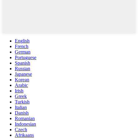
English
French
German
Portuguese
Spanish
Russian
Japanese
Korean
Arabic
Irish
Greek
Turkish
Italian
Danish
Romanian
Indonesian
Czech
Afrikaans