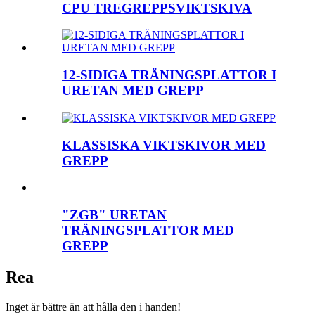
CPU TREGREPPSVIKTSKIVA
12-SIDIGA TRÄNINGSPLATTOR I
URETAN MED GREPP
KLASSISKA VIKTSKIVOR MED
GREPP
"ZGB" URETAN
TRÄNINGSPLATTOR MED
GREPP
Rea
Inget är bättre än att hålla den i handen!