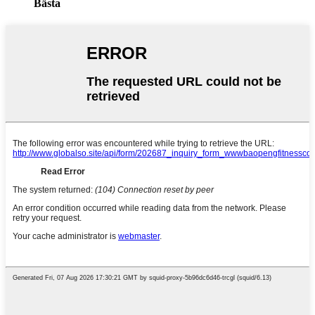
Bästa