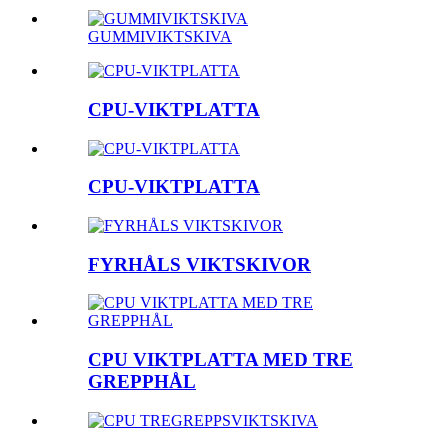
GUMMIVIKTSKIVA
CPU-VIKTPLATTA
CPU-VIKTPLATTA
FYRHÅLS VIKTSKIVOR
CPU VIKTPLATTA MED TRE
GREPPHÅL